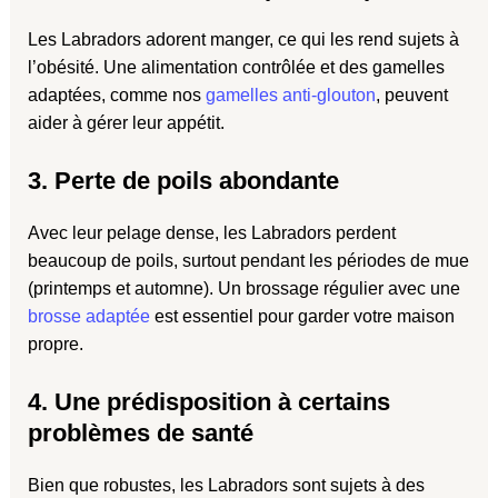
Les Labradors adorent manger, ce qui les rend sujets à
l’obésité. Une alimentation contrôlée et des gamelles
adaptées, comme nos
gamelles anti-glouton
, peuvent
aider à gérer leur appétit.
3. Perte de poils abondante
Avec leur pelage dense, les Labradors perdent
beaucoup de poils, surtout pendant les périodes de mue
(printemps et automne). Un brossage régulier avec une
brosse adaptée
est essentiel pour garder votre maison
propre.
4. Une prédisposition à certains
problèmes de santé
Bien que robustes, les Labradors sont sujets à des