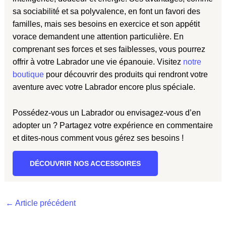
sa sociabilité et sa polyvalence, en font un favori des
familles, mais ses besoins en exercice et son appétit
vorace demandent une attention particulière. En
comprenant ses forces et ses faiblesses, vous pourrez
offrir à votre Labrador une vie épanouie. Visitez
notre
boutique
pour découvrir des produits qui rendront votre
aventure avec votre Labrador encore plus spéciale.
Possédez-vous un Labrador ou envisagez-vous d’en
adopter un ? Partagez votre expérience en commentaire
et dites-nous comment vous gérez ses besoins !
DÉCOUVRIR NOS ACCESSOIRES
←
Article précédent