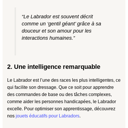
“Le Labrador est souvent décrit
comme un ‘gentil géant’ grâce à sa
douceur et son amour pour les
interactions humaines.”
2. Une intelligence remarquable
Le Labrador est l’une des races les plus intelligentes, ce
qui facilite son dressage. Que ce soit pour apprendre
des commandes de base ou des tâches complexes,
comme aider les personnes handicapées, le Labrador
excelle. Pour optimiser son apprentissage, découvrez
nos
jouets éducatifs pour Labradors
.