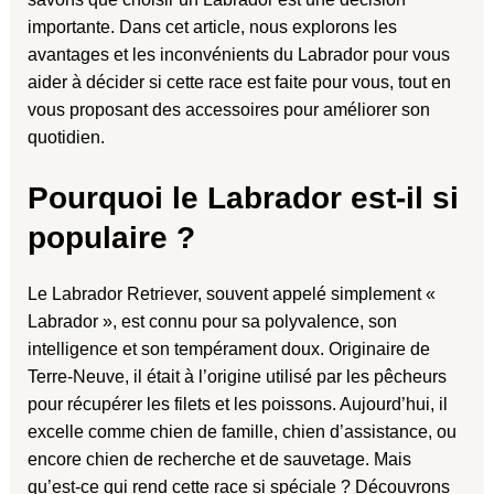
importante. Dans cet article, nous explorons les
avantages et les inconvénients du Labrador pour vous
aider à décider si cette race est faite pour vous, tout en
vous proposant des accessoires pour améliorer son
quotidien.
Pourquoi le Labrador est-il si
populaire ?
Le Labrador Retriever, souvent appelé simplement «
Labrador », est connu pour sa polyvalence, son
intelligence et son tempérament doux. Originaire de
Terre-Neuve, il était à l’origine utilisé par les pêcheurs
pour récupérer les filets et les poissons. Aujourd’hui, il
excelle comme chien de famille, chien d’assistance, ou
encore chien de recherche et de sauvetage. Mais
qu’est-ce qui rend cette race si spéciale ? Découvrons