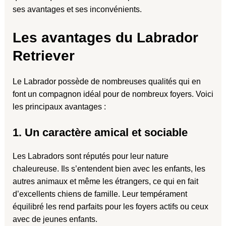
ses avantages et ses inconvénients.
Les avantages du Labrador
Retriever
Le Labrador possède de nombreuses qualités qui en
font un compagnon idéal pour de nombreux foyers. Voici
les principaux avantages :
1. Un caractère amical et sociable
Les Labradors sont réputés pour leur nature
chaleureuse. Ils s’entendent bien avec les enfants, les
autres animaux et même les étrangers, ce qui en fait
d’excellents chiens de famille. Leur tempérament
équilibré les rend parfaits pour les foyers actifs ou ceux
avec de jeunes enfants.