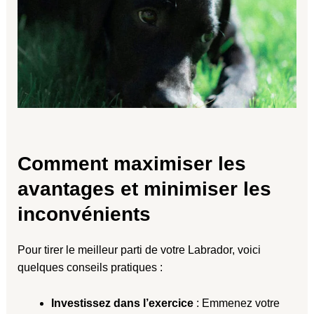
Comment maximiser les
avantages et minimiser les
inconvénients
Pour tirer le meilleur parti de votre Labrador, voici
quelques conseils pratiques :
Investissez dans l’exercice
: Emmenez votre