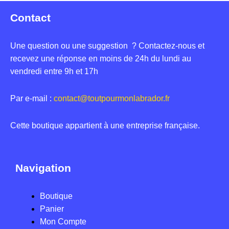
Contact
Une question ou une suggestion ? Contactez-nous et
recevez une réponse en moins de 24h du lundi au
vendredi entre 9h et 17h
Par e-mail :
contact@toutpourmonlabrador.fr
Cette boutique appartient à une entreprise française.
Navigation
Boutique
Panier
Mon Compte