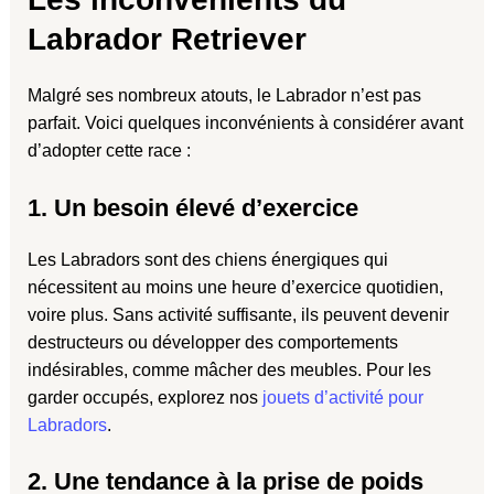
Labrador Retriever
Malgré ses nombreux atouts, le Labrador n’est pas
parfait. Voici quelques inconvénients à considérer avant
d’adopter cette race :
1. Un besoin élevé d’exercice
Les Labradors sont des chiens énergiques qui
nécessitent au moins une heure d’exercice quotidien,
voire plus. Sans activité suffisante, ils peuvent devenir
destructeurs ou développer des comportements
indésirables, comme mâcher des meubles. Pour les
garder occupés, explorez nos
jouets d’activité pour
Labradors
.
2. Une tendance à la prise de poids