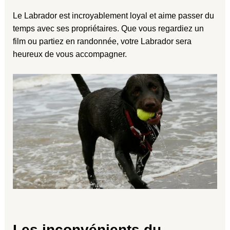
Le Labrador est incroyablement loyal et aime passer du
temps avec ses propriétaires. Que vous regardiez un
film ou partiez en randonnée, votre Labrador sera
heureux de vous accompagner.
Les inconvénients du