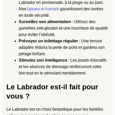
Labrador en promenade, à la plage ou au parc.
Nos
laisses et harnais
garantissent des sorties
en toute sécurité.
Surveillez son alimentation
: Utilisez des
gamelles anti-glouton et une nourriture de qualité
pour éviter l’obésité.
Prévoyez un toilettage régulier
: Une brosse
adaptée réduira la perte de poils et gardera son
pelage brillant.
Stimulez son intelligence
: Les jouets éducatifs
et les séances de dressage renforceront votre
lien tout en le stimulant mentalement.
Le Labrador est-il fait pour
vous ?
Le Labrador est un choix fantastique pour les familles