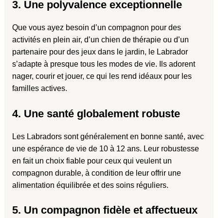
3. Une polyvalence exceptionnelle
Que vous ayez besoin d’un compagnon pour des
activités en plein air, d’un chien de thérapie ou d’un
partenaire pour des jeux dans le jardin, le Labrador
s’adapte à presque tous les modes de vie. Ils adorent
nager, courir et jouer, ce qui les rend idéaux pour les
familles actives.
4. Une santé globalement robuste
Les Labradors sont généralement en bonne santé, avec
une espérance de vie de 10 à 12 ans. Leur robustesse
en fait un choix fiable pour ceux qui veulent un
compagnon durable, à condition de leur offrir une
alimentation équilibrée et des soins réguliers.
5. Un compagnon fidèle et affectueux