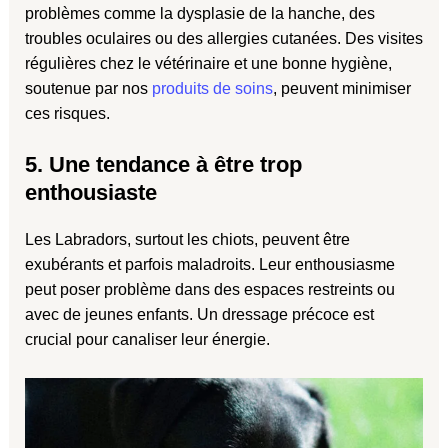
problèmes comme la dysplasie de la hanche, des
troubles oculaires ou des allergies cutanées. Des visites
régulières chez le vétérinaire et une bonne hygiène,
soutenue par nos
produits de soins
, peuvent minimiser
ces risques.
5. Une tendance à être trop
enthousiaste
Les Labradors, surtout les chiots, peuvent être
exubérants et parfois maladroits. Leur enthousiasme
peut poser problème dans des espaces restreints ou
avec de jeunes enfants. Un dressage précoce est
crucial pour canaliser leur énergie.