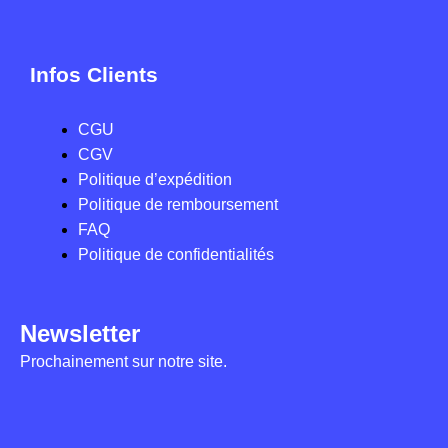
Infos Clients
CGU
CGV
Politique d’expédition
Politique de remboursement
FAQ
Politique de confidentialités
Newsletter
Prochainement sur notre site.