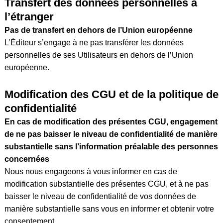
Transfert des données personnelles à
l’étranger
Pas de transfert en dehors de l’Union européenne
L’Éditeur s’engage à ne pas transférer les données
personnelles de ses Utilisateurs en dehors de l’Union
européenne.
Modification des CGU et de la politique de
confidentialité
En cas de modification des présentes CGU, engagement
de ne pas baisser le niveau de confidentialité de manière
substantielle sans l’information préalable des personnes
concernées
Nous nous engageons à vous informer en cas de
modification substantielle des présentes CGU, et à ne pas
baisser le niveau de confidentialité de vos données de
manière substantielle sans vous en informer et obtenir votre
consentement.