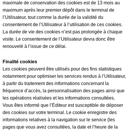
maximale de conservation des cookies est de 13 mois au
maximum après leur premier dépôt dans le terminal de
l’Utilisateur, tout comme la durée de la validité du
consentement de l’Utilisateur à l’utilisation de ces cookies.
La durée de vie des cookies n’est pas prolongée à chaque
visite. Le consentement de l’Utilisateur devra donc être
renouvelé à l’issue de ce délai.
Finalité cookies
Les cookies peuvent être utilisés pour des fins statistiques
notamment pour optimiser les services rendus à l’Utilisateur,
à partir du traitement des informations concernant la
fréquence d’accès, la personnalisation des pages ainsi que
les opérations réalisées et les informations consultées.
Vous êtes informé que l’Éditeur est susceptible de déposer
des cookies sur votre terminal. Le cookie enregistre des
informations relatives à la navigation sur le service (les
pages que vous avez consultées, la date et l’heure de la