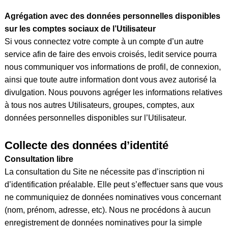
Agrégation avec des données personnelles disponibles
sur les comptes sociaux de l’Utilisateur
Si vous connectez votre compte à un compte d’un autre
service afin de faire des envois croisés, ledit service pourra
nous communiquer vos informations de profil, de connexion,
ainsi que toute autre information dont vous avez autorisé la
divulgation. Nous pouvons agréger les informations relatives
à tous nos autres Utilisateurs, groupes, comptes, aux
données personnelles disponibles sur l’Utilisateur.
Collecte des données d’identité
Consultation libre
La consultation du Site ne nécessite pas d’inscription ni
d’identification préalable. Elle peut s’effectuer sans que vous
ne communiquiez de données nominatives vous concernant
(nom, prénom, adresse, etc). Nous ne procédons à aucun
enregistrement de données nominatives pour la simple