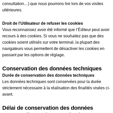
consultation…) que nous pourrons lire lors de vos visites
ultérieures.
Droit de l’Utilisateur de refuser les cookies
Vous reconnaissez avoir été informé que l’Éditeur peut avoir
recours à des cookies. Si vous ne souhaitez pas que des
cookies soient utilisés sur votre terminal, la plupart des
navigateurs vous permettent de désactiver les cookies en
passant par les options de réglage.
Conservation des données techniques
Durée de conservation des données techniques
Les données techniques sont conservées pour la durée
strictement nécessaire à la réalisation des finalités visées ci-
avant.
Délai de conservation des données