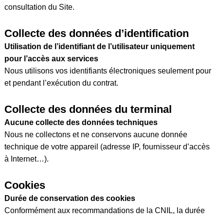
consultation du Site.
Collecte des données d’identification
Utilisation de l’identifiant de l’utilisateur uniquement
pour l’accès aux services
Nous utilisons vos identifiants électroniques seulement pour
et pendant l’exécution du contrat.
Collecte des données du terminal
Aucune collecte des données techniques
Nous ne collectons et ne conservons aucune donnée
technique de votre appareil (adresse IP, fournisseur d’accès
à Internet…).
Cookies
Durée de conservation des cookies
Conformément aux recommandations de la CNIL, la durée