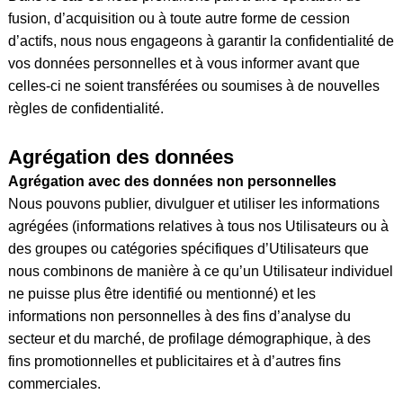
fusion, d’acquisition ou à toute autre forme de cession
d’actifs, nous nous engageons à garantir la confidentialité de
vos données personnelles et à vous informer avant que
celles-ci ne soient transférées ou soumises à de nouvelles
règles de confidentialité.
Agrégation des données
Agrégation avec des données non personnelles
Nous pouvons publier, divulguer et utiliser les informations
agrégées (informations relatives à tous nos Utilisateurs ou à
des groupes ou catégories spécifiques d’Utilisateurs que
nous combinons de manière à ce qu’un Utilisateur individuel
ne puisse plus être identifié ou mentionné) et les
informations non personnelles à des fins d’analyse du
secteur et du marché, de profilage démographique, à des
fins promotionnelles et publicitaires et à d’autres fins
commerciales.