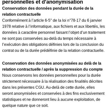
personnelles et d’anonymisation
Conservation des données pendant la durée de la
relation contractuelle
Conformément à l’article 6-5° de la loi n°78-17 du 6 janvier
1978 relative à l’informatique, aux fichiers et aux libertés, les
données à caractère personnel faisant l’objet d’un traitement
ne sont pas conservées au-delà du temps nécessaire à
l’exécution des obligations définies lors de la conclusion du
contrat ou de la durée prédéfinie de la relation contractuelle.
Conservation des données anonymisées au delà de la
relation contractuelle / après la suppression du compte
Nous conservons les données personnelles pour la durée
strictement nécessaire à la réalisation des finalités décrites
dans les présentes CGU. Au-delà de cette durée, elles
seront anonymisées et conservées à des fins exclusivement
statistiques et ne donneront lieu à aucune exploitation, de
quelque nature que ce soit.