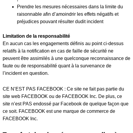
Prendre les mesures nécessaires dans la limite du
raisonnable afin d’amoindrir les effets négatifs et
préjudices pouvant résulter dudit incident
Limitation de la responsabilité
En aucun cas les engagements définis au point ci-dessus
relatifs à la notification en cas de faille de sécurité ne
peuvent être assimilés à une quelconque reconnaissance de
faute ou de responsabilité quant à la survenance de
l’incident en question.
CE N’EST PAS FACEBOOK : Ce site ne fait pas partie du
site web FACEBOOK ou de FACEBOOK Inc. De plus, ce
site n’est PAS endossé par Facebook de quelque façon que
ce soit. FACEBOOK est une marque de commerce de
FACEBOOK Inc.