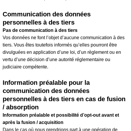
Communication des données
personnelles à des tiers
Pas de communication à des tiers
Vos données ne font l’objet d’aucune communication à des
tiers. Vous êtes toutefois informés qu’elles pourront être
divulguées en application d’une loi, d’un règlement ou en
vertu d’une décision d’une autorité réglementaire ou
judiciaire compétente.
Information préalable pour la
communication des données
personnelles à des tiers en cas de fusion
/ absorption
Information préalable et possibilité d’opt-out avant et
après la fusion / acquisition
Dans le cas où nous prendrions part à une opération de