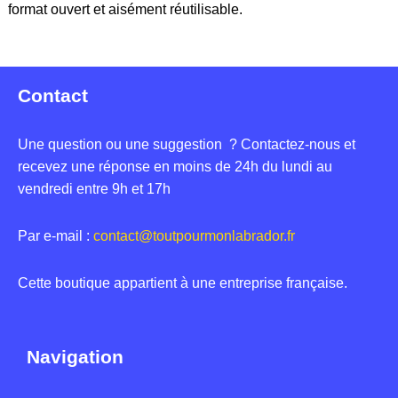
format ouvert et aisément réutilisable.
Contact
Une question ou une suggestion ? Contactez-nous et
recevez une réponse en moins de 24h du lundi au
vendredi entre 9h et 17h
Par e-mail :
contact@toutpourmonlabrador.fr
Cette boutique appartient à une entreprise française.
Navigation