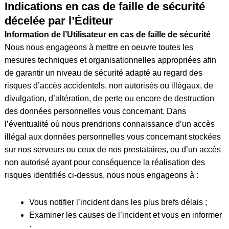
Indications en cas de faille de sécurité
décelée par l’Éditeur
Information de l’Utilisateur en cas de faille de sécurité
Nous nous engageons à mettre en oeuvre toutes les
mesures techniques et organisationnelles appropriées afin
de garantir un niveau de sécurité adapté au regard des
risques d’accès accidentels, non autorisés ou illégaux, de
divulgation, d’altération, de perte ou encore de destruction
des données personnelles vous concernant. Dans
l’éventualité où nous prendrions connaissance d’un accès
illégal aux données personnelles vous concernant stockées
sur nos serveurs ou ceux de nos prestataires, ou d’un accès
non autorisé ayant pour conséquence la réalisation des
risques identifiés ci-dessus, nous nous engageons à :
Vous notifier l’incident dans les plus brefs délais ;
Examiner les causes de l’incident et vous en informer
;