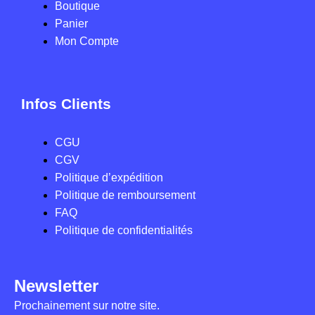
Boutique
Panier
Mon Compte
Infos Clients
CGU
CGV
Politique d’expédition
Politique de remboursement
FAQ
Politique de confidentialités
Newsletter
Prochainement sur notre site.