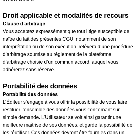
Droit applicable et modalités de recours
Clause d’arbitrage
Vous acceptez expressément que tout litige susceptible de
naître du fait des présentes CGU, notamment de son
interprétation ou de son exécution, relèvera d’une procédure
d’arbitrage soumise au règlement de la plateforme
d’arbitrage choisie d’un commun accord, auquel vous
adhérerez sans réserve.
Portabilité des données
Portabilité des données
L’Éditeur s’engage à vous offrir la possibilité de vous faire
restituer l’ensemble des données vous concernant sur
simple demande. L’Utilisateur se voit ainsi garantir une
meilleure maîtrise de ses données, et garde la possibilité de
les réutiliser. Ces données devront être fournies dans un