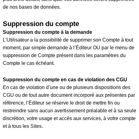
de nos bases de données.
Suppression du compte
Suppression du compte à la demande
L’Utilisateur a la possibilité de supprimer son Compte à tout
moment, par simple demande à l’Éditeur OU par le menu de
suppression de Compte présent dans les paramètres du
Compte le cas échéant.
Suppression du compte en cas de violation des CGU
En cas de violation d’une ou de plusieurs dispositions des
CGU ou de tout autre document incorporé aux présentes par
référence, l’Éditeur se réserve le droit de mettre fin ou
restreindre sans aucun avertissement préalable et à sa seule
discrétion, votre usage et accès aux services, à votre compte
et à tous les Sites.