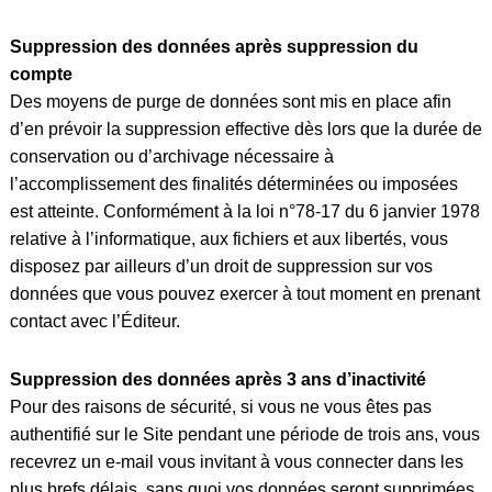
Suppression des données après suppression du
compte
Des moyens de purge de données sont mis en place afin
d’en prévoir la suppression effective dès lors que la durée de
conservation ou d’archivage nécessaire à
l’accomplissement des finalités déterminées ou imposées
est atteinte. Conformément à la loi n°78-17 du 6 janvier 1978
relative à l’informatique, aux fichiers et aux libertés, vous
disposez par ailleurs d’un droit de suppression sur vos
données que vous pouvez exercer à tout moment en prenant
contact avec l’Éditeur.
Suppression des données après 3 ans d’inactivité
Pour des raisons de sécurité, si vous ne vous êtes pas
authentifié sur le Site pendant une période de trois ans, vous
recevrez un e-mail vous invitant à vous connecter dans les
plus brefs délais, sans quoi vos données seront supprimées